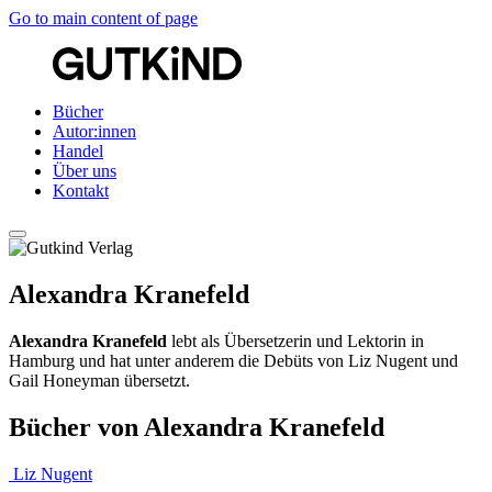
Go to main content of page
Bücher
Autor:innen
Handel
Über uns
Kontakt
Alexandra Kranefeld
Alexandra Kranefeld
lebt als Übersetzerin und Lektorin in
Hamburg und hat unter anderem die Debüts von Liz Nugent und
Gail Honeyman übersetzt.
Bücher von Alexandra Kranefeld
Liz Nugent