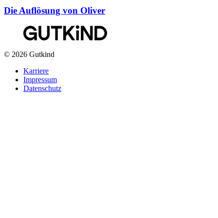
Die Auflösung von Oliver
© 2026 Gutkind
Karriere
Impressum
Datenschutz