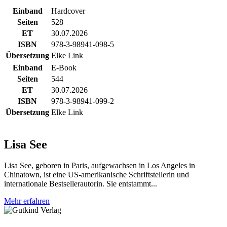
Einband
Hardcover
Seiten
528
ET
30.07.2026
ISBN
978-3-98941-098-5
Übersetzung
Elke Link
Einband
E-Book
Seiten
544
ET
30.07.2026
ISBN
978-3-98941-099-2
Übersetzung
Elke Link
Lisa See
Lisa See, geboren in Paris, aufgewachsen in Los Angeles in
Chinatown, ist eine US-amerikanische Schriftstellerin und
internationale Bestsellerautorin. Sie entstammt...
Mehr erfahren