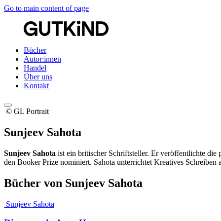
Go to main content of page
Bücher
Autor:innen
Handel
Über uns
Kontakt
© GL Portrait
Sunjeev Sahota
Sunjeev Sahota
ist ein britischer Schriftsteller. Er veröffentlichte 
den Booker Prize nominiert. Sahota unterrichtet Kreatives Schreiben 
Bücher von Sunjeev Sahota
Sunjeev Sahota