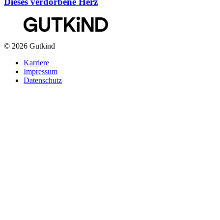
Dieses verdorbene Herz
© 2026 Gutkind
Karriere
Impressum
Datenschutz