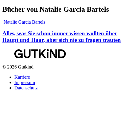
Bücher von Natalie Garcia Bartels
Natalie Garcia Bartels
Alles, was Sie schon immer wissen wollten über
Haupt und Haar, aber sich nie zu fragen trauten
© 2026 Gutkind
Karriere
Impressum
Datenschutz