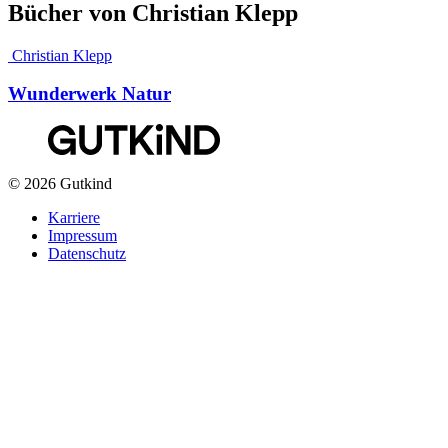
Bücher von Christian Klepp
Christian Klepp
Wunderwerk Natur
© 2026 Gutkind
Karriere
Impressum
Datenschutz