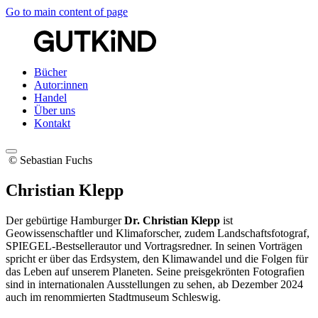
Go to main content of page
Bücher
Autor:innen
Handel
Über uns
Kontakt
© Sebastian Fuchs
Christian Klepp
Der gebürtige Hamburger
Dr. Christian Klepp
ist
Geowissenschaftler und Klimaforscher, zudem Landschaftsfotograf,
SPIEGEL-Bestsellerautor und Vortragsredner. In seinen Vorträgen
spricht er über das Erdsystem, den Klimawandel und die Folgen für
das Leben auf unserem Planeten. Seine preisgekrönten Fotografien
sind in internationalen Ausstellungen zu sehen, ab Dezember 2024
auch im renommierten Stadtmuseum Schleswig.