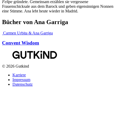
Felipe
gründete. Gemeinsam erzählen sie vergessene
Frauenschicksale aus dem Barock und geben eigensinnigen Nonnen
eine Stimme. Ana lebt heute wieder in Madrid.
Bücher von Ana Garriga
Carmen Urbita & Ana Garriga
Convent Wisdom
© 2026 Gutkind
Karriere
Impressum
Datenschutz