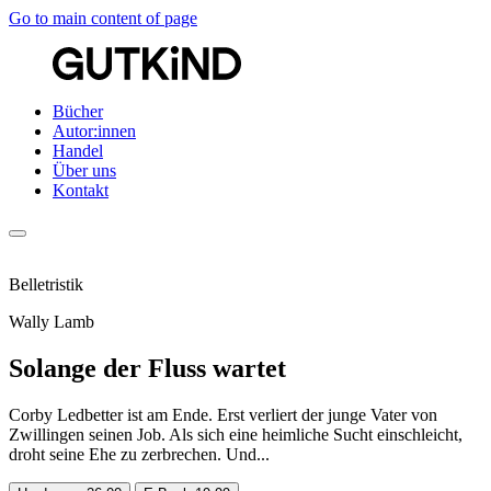
Go to main content of page
Bücher
Autor:innen
Handel
Über uns
Kontakt
Belletristik
Wally Lamb
Solange der Fluss wartet
Corby Ledbetter ist am Ende. Erst verliert der junge Vater von
Zwillingen seinen Job. Als sich eine heimliche Sucht einschleicht,
droht seine Ehe zu zerbrechen. Und...