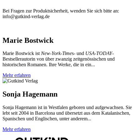
Bei Fragen zur Produktsicherheit, wenden Sie sich bitte an:
info@gutkind-verlag.de
Marie Bostwick
Marie Bostwick ist
New-York-Time
s- und
USA-TODAY
-
Bestsellerautorin von über zwanzig zeitgenössischen und
historischen Romanen. Ihre Werke, die in ein...
Mehr erfahren
Sonja Hagemann
Sonja Hagemann ist in Westfalen geboren und aufgewachsen. Sie
lebt seit 2004 in Barcelona und übersetzt aus dem Katalanischen,
Spanischen und Englischen, unter anderem...
Mehr erfahren