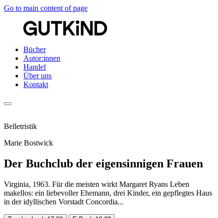
Go to main content of page
Bücher
Autor:innen
Handel
Über uns
Kontakt
Belletristik
Marie Bostwick
Der Buchclub der eigensinnigen Frauen
Virginia, 1963. Für die meisten wirkt Margaret Ryans Leben
makellos: ein liebevoller Ehemann, drei Kinder, ein gepflegtes Haus
in der idyllischen Vorstadt Concordia...